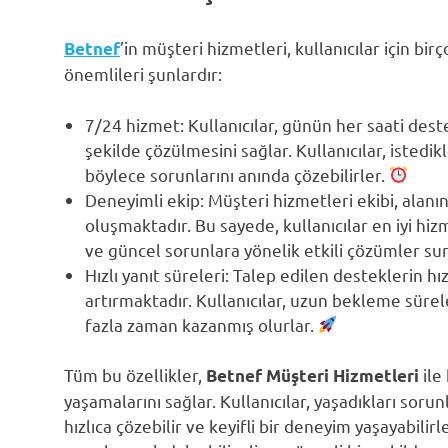
’in müşteri hizmetleri, kullanıcılar için b
Betnef
önemlileri şunlardır:
7/24 hizmet: Kullanıcılar, günün her saati destek
şekilde çözülmesini sağlar. Kullanıcılar, istedi
böylece sorunlarını anında çözebilirler.
Deneyimli ekip: Müşteri hizmetleri ekibi, ala
oluşmaktadır. Bu sayede, kullanıcılar en iyi hizm
ve güncel sorunlara yönelik etkili çözümler s
Hızlı yanıt süreleri: Talep edilen desteklerin hı
artırmaktadır. Kullanıcılar, uzun bekleme sürel
fazla zaman kazanmış olurlar.
Tüm bu özellikler,
ile
Betnef Müşteri Hizmetleri
yaşamalarını sağlar. Kullanıcılar, yaşadıkları soru
hızlıca çözebilir ve keyifli bir deneyim yaşayabili