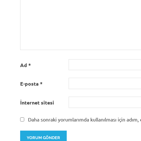
Ad
*
E-posta
*
İnternet sitesi
Daha sonraki yorumlarımda kullanılması için adım, 