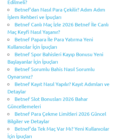
Edilmeli?
Betnef’dan Nasıl Para Çekilir? Adım Adım
İşlem Rehberi ve İpuçları
Betnef Canlı Maç İzle 2026 Betnef İle Canlı
Maç Keyfi Nasıl Yaşanır?
Betnef Papara İle Para Yatırma Yeni
Kullanıcılar İçin İpuçları
Betnef Spor Bahisleri Kayıp Bonusu Yeni
Başlayanlar İçin İpuçları
Betnef Sorumlu Bahis Nasıl Sorumlu
Oynarsınız?
Betnef Kayıt Nasıl Yapılır? Kayıt Adımları ve
Detaylar
Betnef Slot Bonusları 2026 Bahar
Güncellemeleri
Betnef Para Çekme Limitleri 2026 Güncel
Bilgiler ve Detaylar
Betnef’da Tek Maç Var Mı? Yeni Kullanıcılar
İçin İpuçları