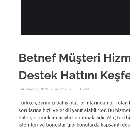
Betnef Müşteri Hizme
Destek Hattını Keşf
HAZIRAN 6, 2026
ADMIN
İLETIŞIM
Türkçe çevrimiçi bahis platformlarından biri olan
sorularına hızlı ve etkili yanıt alabilirler. Bu hiz
hale getirmek amacıyla sunulmaktadır. Müşteri hiz
işlemleri ve bonuslar gibi konularda kapsamlı dest