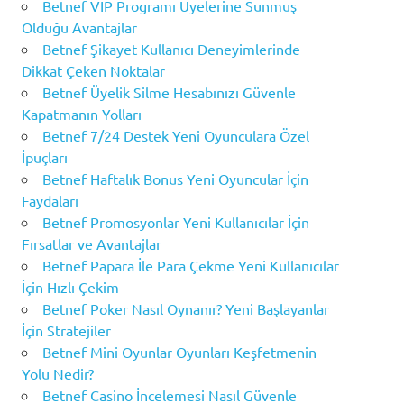
Betnef VIP Programı Üyelerine Sunmuş
Olduğu Avantajlar
Betnef Şikayet Kullanıcı Deneyimlerinde
Dikkat Çeken Noktalar
Betnef Üyelik Silme Hesabınızı Güvenle
Kapatmanın Yolları
Betnef 7/24 Destek Yeni Oyunculara Özel
İpuçları
Betnef Haftalık Bonus Yeni Oyuncular İçin
Faydaları
Betnef Promosyonlar Yeni Kullanıcılar İçin
Fırsatlar ve Avantajlar
Betnef Papara İle Para Çekme Yeni Kullanıcılar
İçin Hızlı Çekim
Betnef Poker Nasıl Oynanır? Yeni Başlayanlar
İçin Stratejiler
Betnef Mini Oyunlar Oyunları Keşfetmenin
Yolu Nedir?
Betnef Casino İncelemesi Nasıl Güvenle