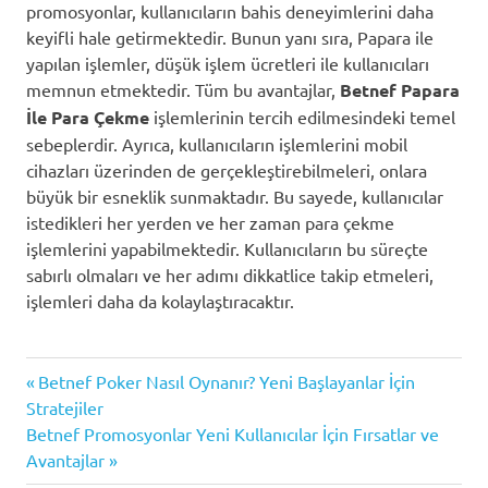
promosyonlar, kullanıcıların bahis deneyimlerini daha
keyifli hale getirmektedir. Bunun yanı sıra, Papara ile
yapılan işlemler, düşük işlem ücretleri ile kullanıcıları
memnun etmektedir. Tüm bu avantajlar,
Betnef Papara
İle Para Çekme
işlemlerinin tercih edilmesindeki temel
sebeplerdir. Ayrıca, kullanıcıların işlemlerini mobil
cihazları üzerinden de gerçekleştirebilmeleri, onlara
büyük bir esneklik sunmaktadır. Bu sayede, kullanıcılar
istedikleri her yerden ve her zaman para çekme
işlemlerini yapabilmektedir. Kullanıcıların bu süreçte
sabırlı olmaları ve her adımı dikkatlice takip etmeleri,
işlemleri daha da kolaylaştıracaktır.
Betnef
Previous
Yazı
Betnef Poker Nasıl Oynanır? Yeni Başlayanlar İçin
Bahis
Post:
Stratejiler
gezinmesi
dijital
Next
Betnef Promosyonlar Yeni Kullanıcılar İçin Fırsatlar ve
cüzdan
Post:
Avantajlar
Papara