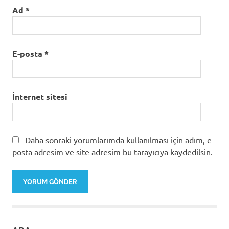
Ad
*
E-posta
*
İnternet sitesi
Daha sonraki yorumlarımda kullanılması için adım, e-
posta adresim ve site adresim bu tarayıcıya kaydedilsin.