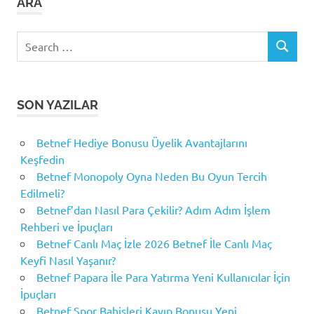
ARA
Search
SEARCH
for:
SON YAZILAR
Betnef Hediye Bonusu Üyelik Avantajlarını
Keşfedin
Betnef Monopoly Oyna Neden Bu Oyun Tercih
Edilmeli?
Betnef’dan Nasıl Para Çekilir? Adım Adım İşlem
Rehberi ve İpuçları
Betnef Canlı Maç İzle 2026 Betnef İle Canlı Maç
Keyfi Nasıl Yaşanır?
Betnef Papara İle Para Yatırma Yeni Kullanıcılar İçin
İpuçları
Betnef Spor Bahisleri Kayıp Bonusu Yeni