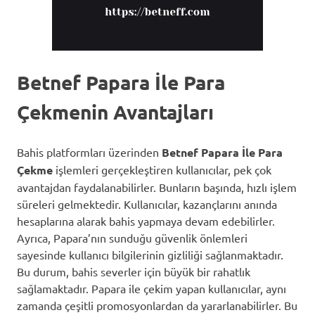
Betnef Papara İle Para
Çekmenin Avantajları
Bahis platformları üzerinden
Betnef Papara İle Para
Çekme
işlemleri gerçekleştiren kullanıcılar, pek çok
avantajdan faydalanabilirler. Bunların başında, hızlı işlem
süreleri gelmektedir. Kullanıcılar, kazançlarını anında
hesaplarına alarak bahis yapmaya devam edebilirler.
Ayrıca, Papara’nın sunduğu güvenlik önlemleri
sayesinde kullanıcı bilgilerinin gizliliği sağlanmaktadır.
Bu durum, bahis severler için büyük bir rahatlık
sağlamaktadır. Papara ile çekim yapan kullanıcılar, aynı
zamanda çeşitli promosyonlardan da yararlanabilirler. Bu