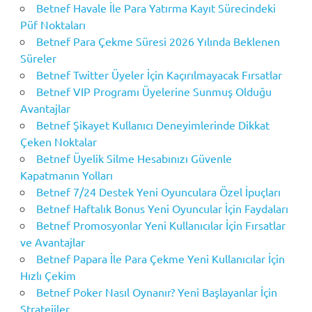
Betnef Havale İle Para Yatırma Kayıt Sürecindeki
Püf Noktaları
Betnef Para Çekme Süresi 2026 Yılında Beklenen
Süreler
Betnef Twitter Üyeler İçin Kaçırılmayacak Fırsatlar
Betnef VIP Programı Üyelerine Sunmuş Olduğu
Avantajlar
Betnef Şikayet Kullanıcı Deneyimlerinde Dikkat
Çeken Noktalar
Betnef Üyelik Silme Hesabınızı Güvenle
Kapatmanın Yolları
Betnef 7/24 Destek Yeni Oyunculara Özel İpuçları
Betnef Haftalık Bonus Yeni Oyuncular İçin Faydaları
Betnef Promosyonlar Yeni Kullanıcılar İçin Fırsatlar
ve Avantajlar
Betnef Papara İle Para Çekme Yeni Kullanıcılar İçin
Hızlı Çekim
Betnef Poker Nasıl Oynanır? Yeni Başlayanlar İçin
Stratejiler