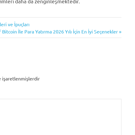
yimleri daha da zenginleşmektedir.
eri ve İpuçları
 Bitcoin İle Para Yatırma 2026 Yılı İçin En İyi Seçenekler
e işaretlenmişlerdir