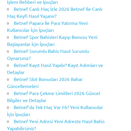
İşlem Rehberi ve İpuçları
Betnef Canlı Maç İzle 2026 Betnef İle Canlı
Maç Keyfi Nasıl Yaşanır?
Betnef Papara İle Para Yatırma Yeni
Kullanıcılar İçin İpuçları
Betnef Spor Bahisleri Kayıp Bonusu Yeni
Başlayanlar İçin İpuçları
Betnef Sorumlu Bahis Nasıl Sorumlu
Oynarsınız?
Betnef Kayıt Nasıl Yapılır? Kayıt Adımları ve
Detaylar
Betnef Slot Bonusları 2026 Bahar
Güncellemeleri
Betnef Para Çekme Limitleri 2026 Güncel
Bilgiler ve Detaylar
Betnef’da Tek Maç Var Mı? Yeni Kullanıcılar
İçin İpuçları
Betnef Yeni Adresi Yeni Adreste Nasıl Bahis
Yapabilirsiniz?