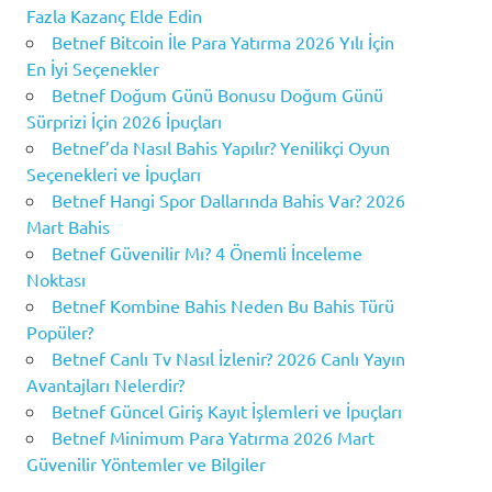
Fazla Kazanç Elde Edin
Betnef Bitcoin İle Para Yatırma 2026 Yılı İçin
En İyi Seçenekler
Betnef Doğum Günü Bonusu Doğum Günü
Sürprizi İçin 2026 İpuçları
Betnef’da Nasıl Bahis Yapılır? Yenilikçi Oyun
Seçenekleri ve İpuçları
Betnef Hangi Spor Dallarında Bahis Var? 2026
Mart Bahis
Betnef Güvenilir Mı? 4 Önemli İnceleme
Noktası
Betnef Kombine Bahis Neden Bu Bahis Türü
Popüler?
Betnef Canlı Tv Nasıl İzlenir? 2026 Canlı Yayın
Avantajları Nelerdir?
Betnef Güncel Giriş Kayıt İşlemleri ve İpuçları
Betnef Minimum Para Yatırma 2026 Mart
Güvenilir Yöntemler ve Bilgiler