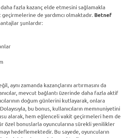
 daha fazla kazanç elde etmesini sağlamakla
t geçirmelerine de yardımcı olmaktadır.
Betnef
antajlar şunlardır:
onlar
im
ğil, aynı zamanda kazançlarını artırmasını da
nıcılar, mevcut bağlantı üzerinde daha fazla aktif
nıcılarının doğum günlerini kutlayarak, onlara
layısıyla, bu bonus, kullanıcıların memnuniyetini
nusu alarak, hem eğlenceli vakit geçirmeleri hem de
r özel bonuslarla oyuncularına sürekli yenilikler
mayı hedeflemektedir. Bu sayede, oyuncuların