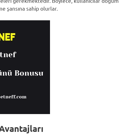
leri gerekmektedir. Böylece, kullanıcılar doğum
e şansına sahip olurlar.
vantajları