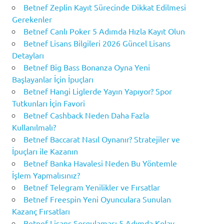
Betnef Zeplin Kayıt Sürecinde Dikkat Edilmesi
Gerekenler
Betnef Canlı Poker 5 Adımda Hızla Kayıt Olun
Betnef Lisans Bilgileri 2026 Güncel Lisans
Detayları
Betnef Big Bass Bonanza Oyna Yeni
Başlayanlar İçin İpuçları
Betnef Hangi Liglerde Yayın Yapıyor? Spor
Tutkunları İçin Favori
Betnef Cashback Neden Daha Fazla
Kullanılmalı?
Betnef Baccarat Nasıl Oynanır? Stratejiler ve
İpuçları ile Kazanın
Betnef Banka Havalesi Neden Bu Yöntemle
İşlem Yapmalısınız?
Betnef Telegram Yenilikler ve Fırsatlar
Betnef Freespin Yeni Oyunculara Sunulan
Kazanç Fırsatları
Betnef Lisans Sorgulaması 5 Adımda Kolay