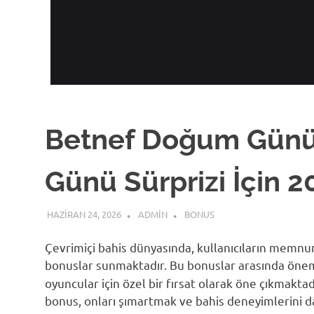
Betnef Doğum Gün
Günü Sürprizi İçin 2
HAZIRAN 24, 2026
ADMIN
BONUS
Çevrimiçi bahis dünyasında, kullanıcıların memnun
bonuslar sunmaktadır. Bu bonuslar arasında önem
oyuncular için özel bir fırsat olarak öne çıkmaktad
bonus, onları şımartmak ve bahis deneyimlerini da