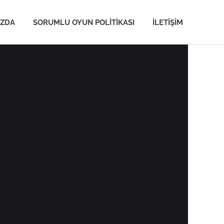
IZDA
SORUMLU OYUN POLITIKASI
İLETIŞIM