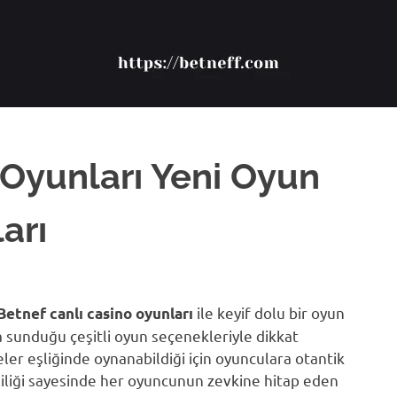
 Oyunları Yeni Oyun
arı
ile keyif dolu bir oyun
Betnef canlı casino oyunları
a sunduğu çeşitli oyun seçenekleriyle dikkat
ler eşliğinde oynanabildiği için oyunculara otantik
iliği sayesinde her oyuncunun zevkine hitap eden