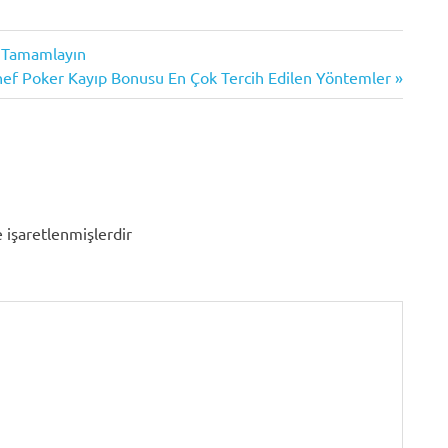
a Tamamlayın
t
ef Poker Kayıp Bonusu En Çok Tercih Edilen Yöntemler
:
e işaretlenmişlerdir