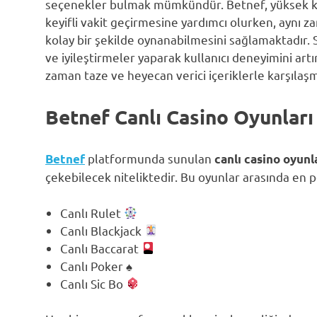
seçenekler bulmak mümkündür. Betnef, yüksek kalit
keyifli vakit geçirmesine yardımcı olurken, aynı 
kolay bir şekilde oynanabilmesini sağlamaktadır. 
ve iyileştirmeler yaparak kullanıcı deneyimini ar
zaman taze ve heyecan verici içeriklerle karşılaşm
Betnef Canlı Casino Oyunları 
platformunda sunulan
Betnef
canlı casino oyunl
çekebilecek niteliktedir. Bu oyunlar arasında en p
Canlı Rulet
Canlı Blackjack
Canlı Baccarat
Canlı Poker ♠️
Canlı Sic Bo