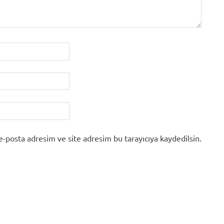
e-posta adresim ve site adresim bu tarayıcıya kaydedilsin.