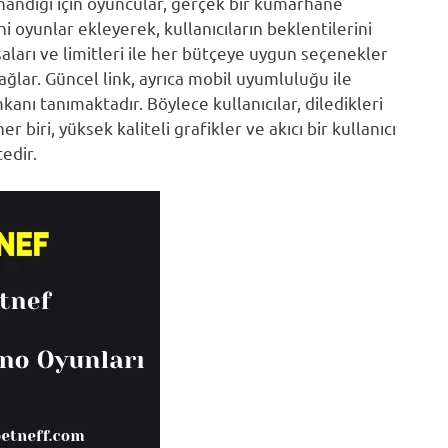
nandığı için oyuncular, gerçek bir kumarhane
i oyunlar ekleyerek, kullanıcıların beklentilerini
saları ve limitleri ile her bütçeye uygun seçenekler
ğlar. Güncel link, ayrıca mobil uyumluluğu ile
nı tanımaktadır. Böylece kullanıcılar, diledikleri
 biri, yüksek kaliteli grafikler ve akıcı bir kullanıcı
edir.