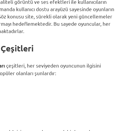
eli görüntü ve ses efektleri ile kullanıcıların
zamanda kullanıcı dostu arayüzü sayesinde oyunların
Söz konusu site, sürekli olarak yeni güncellemeler
tırmayı hedeflemektedir. Bu sayede oyuncular, her
aktadırlar.
Çeşitleri
çeşitleri, her seviyeden oyuncunun ilgisini
arı
opüler olanları şunlardır: