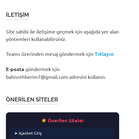
İLETIŞIM
Site sahibi ile iletişime geçmek için aşağıda yer alan
yöntemleri kullanabilirsiniz.
Teams üzerinden mesaj göndermek için
Tıklayın
E-posta
göndermek için
bahisrehberim7@gmail.com
adresini kullanın.
ÖNERILEN SITELER
Önerilen Siteler
➤ Ajaxbet Giriş