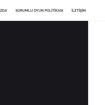
IZDA
SORUMLU OYUN POLITIKASI
İLETIŞIM