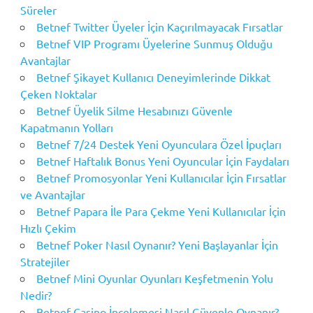
Süreler
Betnef Twitter Üyeler İçin Kaçırılmayacak Fırsatlar
Betnef VIP Programı Üyelerine Sunmuş Olduğu
Avantajlar
Betnef Şikayet Kullanıcı Deneyimlerinde Dikkat
Çeken Noktalar
Betnef Üyelik Silme Hesabınızı Güvenle
Kapatmanın Yolları
Betnef 7/24 Destek Yeni Oyunculara Özel İpuçları
Betnef Haftalık Bonus Yeni Oyuncular İçin Faydaları
Betnef Promosyonlar Yeni Kullanıcılar İçin Fırsatlar
ve Avantajlar
Betnef Papara İle Para Çekme Yeni Kullanıcılar İçin
Hızlı Çekim
Betnef Poker Nasıl Oynanır? Yeni Başlayanlar İçin
Stratejiler
Betnef Mini Oyunlar Oyunları Keşfetmenin Yolu
Nedir?
Betnef Casino İncelemesi Nasıl Güvenle Oynanır?