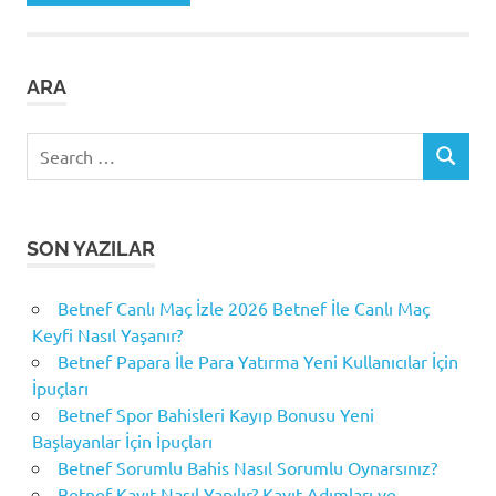
ARA
Search
SEARCH
for:
SON YAZILAR
Betnef Canlı Maç İzle 2026 Betnef İle Canlı Maç
Keyfi Nasıl Yaşanır?
Betnef Papara İle Para Yatırma Yeni Kullanıcılar İçin
İpuçları
Betnef Spor Bahisleri Kayıp Bonusu Yeni
Başlayanlar İçin İpuçları
Betnef Sorumlu Bahis Nasıl Sorumlu Oynarsınız?
Betnef Kayıt Nasıl Yapılır? Kayıt Adımları ve