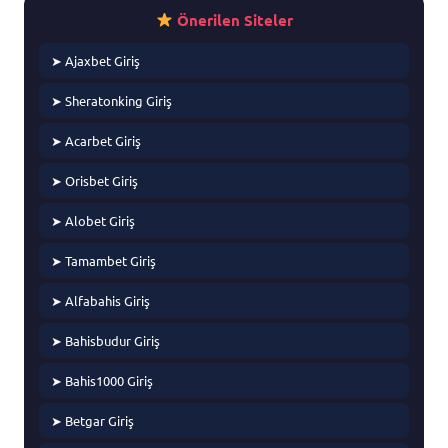
Önerilen Siteler
➤ Ajaxbet Giriş
➤ Sheratonking Giriş
➤ Acarbet Giriş
➤ Orisbet Giriş
➤ Alobet Giriş
➤ Tamambet Giriş
➤ Alfabahis Giriş
➤ Bahisbudur Giriş
➤ Bahis1000 Giriş
➤ Betgar Giriş