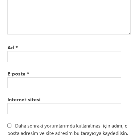
Ad
*
E-posta
*
İnternet sitesi
Daha sonraki yorumlarımda kullanılması için adım, e-
posta adresim ve site adresim bu tarayıcıya kaydedilsin.