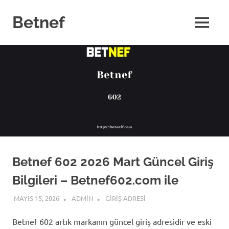
Skip
to
Betnef
MENU
content
Betnef 602 2026 Mart Güncel Giriş
Bilgileri – Betnef602.com ile
MAYIS 15, 2026
ADMIN
GIRIŞ ADRESI
Betnef 602 artık markanın güncel giriş adresidir ve eski