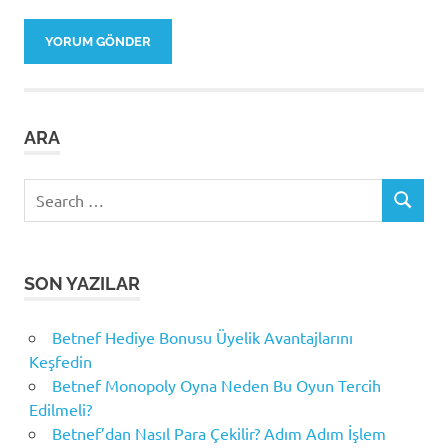
ARA
Search
SEARCH
for:
SON YAZILAR
Betnef Hediye Bonusu Üyelik Avantajlarını
Keşfedin
Betnef Monopoly Oyna Neden Bu Oyun Tercih
Edilmeli?
Betnef’dan Nasıl Para Çekilir? Adım Adım İşlem