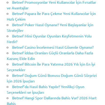
Betnef Promosyonlar Yeni Kullanıcılar İçin Fırsatlar
ve Avantajlar
Betnef Papara İle Para Çekme Yeni Kullanıcılar İçin
Hızlı Çekim
Betnef Poker Nasıl Oynanır? Yeni Başlayanlar İçin
Stratejiler
Betnef Mini Oyunlar Oyunları Keşfetmenin Yolu
Nedir?
Betnef Casino İncelemesi Nasıl Güvenle Oynanır?
Betnef İddaa Oranları Güçlü Oranlarla Daha Fazla
Kazanç Elde Edin
Betnef Bitcoin İle Para Yatırma 2026 Yılı İçin En İyi
Seçenekler
Betnef Doğum Günü Bonusu Doğum Günü Sürprizi
İçin 2026 İpuçları
Betnef’da Nasıl Bahis Yapılır? Yenilikçi Oyun
Seçenekleri ve İpuçları
Betnef Hangi Spor Dallarında Bahis Var? 2026 Mart
Bahis