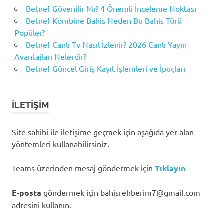
Betnef Güvenilir Mı? 4 Önemli İnceleme Noktası
Betnef Kombine Bahis Neden Bu Bahis Türü
Popüler?
Betnef Canlı Tv Nasıl İzlenir? 2026 Canlı Yayın
Avantajları Nelerdir?
Betnef Güncel Giriş Kayıt İşlemleri ve İpuçları
İLETIŞIM
Site sahibi ile iletişime geçmek için aşağıda yer alan
yöntemleri kullanabilirsiniz.
Teams üzerinden mesaj göndermek için
Tıklayın
E-posta
göndermek için
bahisrehberim7@gmail.com
adresini kullanın.