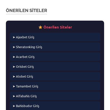
ÖNERILEN SITELER
Önerilen Siteler
➤ Ajaxbet Giriş
➤ Sheratonking Giriş
➤ Acarbet Giriş
➤ Orisbet Giriş
➤ Alobet Giriş
➤ Tamambet Giriş
➤ Alfabahis Giriş
➤ Bahisbudur Giriş